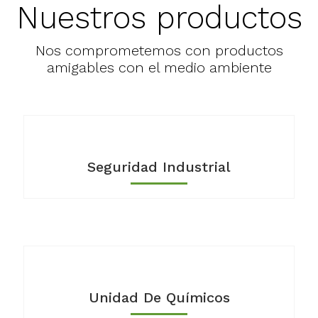
Nuestros productos
Nos comprometemos con productos
amigables con el medio ambiente
Seguridad Industrial
Unidad De Químicos