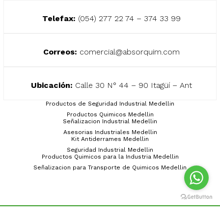
Telefax:
(054) 277 22 74 – 374 33 99
Correos:
comercial@absorquim.com
Ubicación:
Calle 30 N° 44 – 90 Itagüí – Ant
Productos de Seguridad Industrial Medellin
Productos Quimicos Medellin
Señalizacion Industrial Medellin
Asesorias Industriales Medellin
Kit Antiderrames Medellin
Seguridad Industrial Medellin
Productos Quimicos para la Industria Medellin
Señalizacion para Transporte de Quimicos Medellin