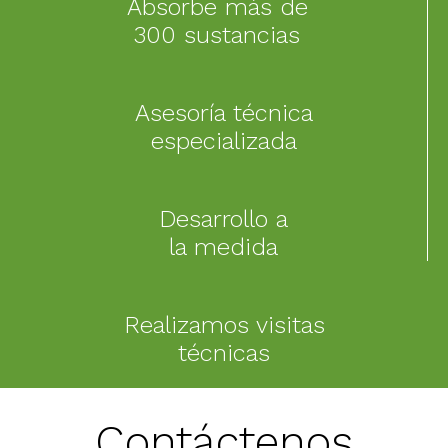
Absorbe más de
300 sustancias
Asesoría técnica
especializada
Desarrollo a
la medida
Realizamos visitas
técnicas
Contáctenos