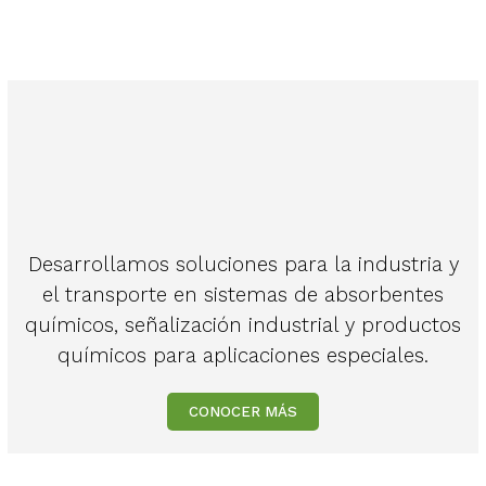
Desarrollamos soluciones para la industria y
el transporte en sistemas de absorbentes
químicos, señalización industrial y productos
químicos para aplicaciones especiales.
CONOCER MÁS