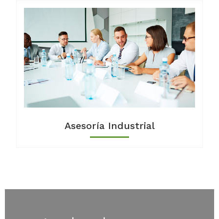
Asesoría Industrial