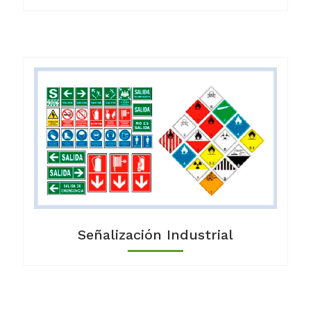
Señalización Industrial